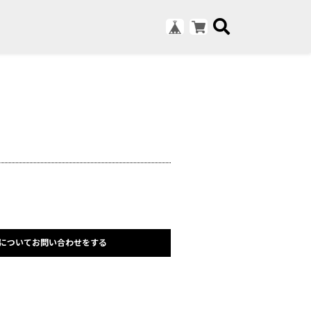
についてお問い合わせをする