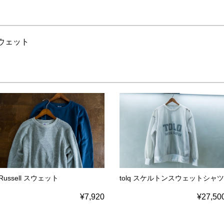
ウェット
Russell スウェット
tolq スケルトンスウェットシャツ
¥7,920
¥27,50