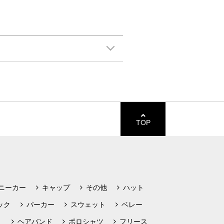
TOP
ニーカー
キャップ
その他
ハット
ック
パーカー
スウェット
ベレー
ト
ヘアバンド
ポロシャツ
フリース