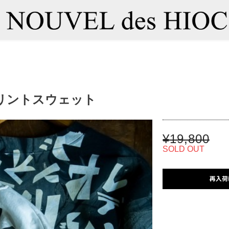
プリントスウェット
¥19,800
SOLD OUT
再入荷