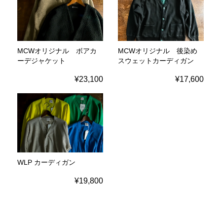
MCWオリジナル ボアカ
MCWオリジナル 後染め
ーデジャケット
スウェットカーディガン
¥23,100
¥17,600
WLP カーディガン
¥19,800