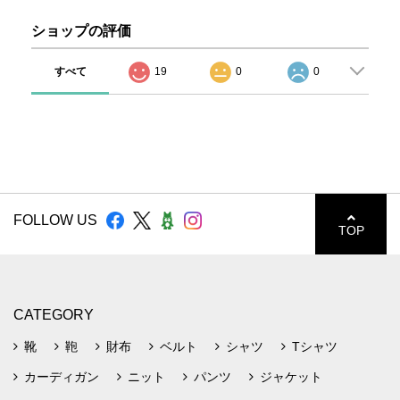
ショップの評価
すべて
19
0
0
FOLLOW US
TOP
CATEGORY
靴
鞄
財布
ベルト
シャツ
Tシャツ
カーディガン
ニット
パンツ
ジャケット