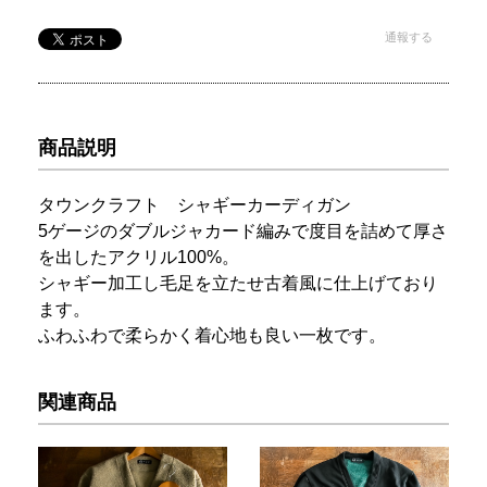
通報する
商品説明
タウンクラフト シャギーカーディガン
5ゲージのダブルジャカード編みで度目を詰めて厚さ
を出したアクリル100%。
シャギー加工し毛足を立たせ古着風に仕上げており
ます。
ふわふわで柔らかく着心地も良い一枚です。
関連商品