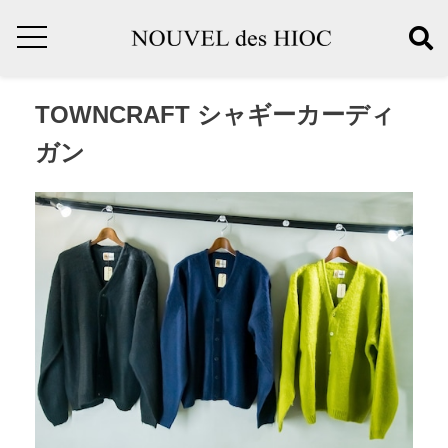
TOWNCRAFT シャギーカーディ
ガン