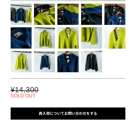
¥14,300
SOLD OUT
再入荷についてお問い合わせをする