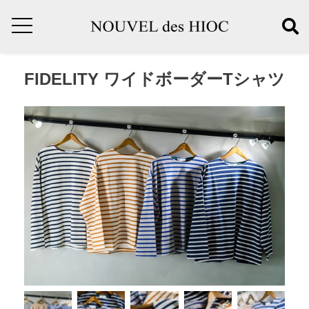
FIDELITY ワイドボーダーTシャツ