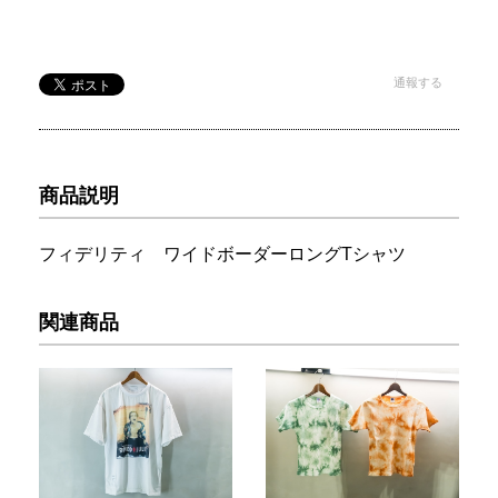
通報する
商品説明
フィデリティ ワイドボーダーロングTシャツ
関連商品