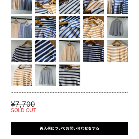
¥7,700
SOLD OUT
再入荷についてお問い合わせをする