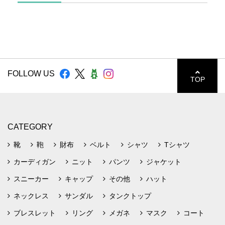
FOLLOW US
TOP
CATEGORY
靴
鞄
財布
ベルト
シャツ
Tシャツ
カーディガン
ニット
パンツ
ジャケット
スニーカー
キャップ
その他
ハット
ネックレス
サンダル
タンクトップ
ブレスレット
リング
メガネ
マスク
コート