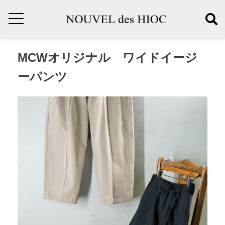
MCWオリジナル ワイドイージ
ーパンツ