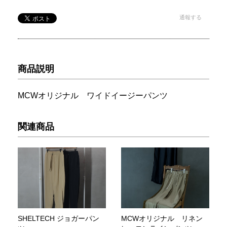
通報する
商品説明
MCWオリジナル ワイドイージーパンツ
関連商品
SHELTECH ジョガーパン
MCWオリジナル リネン