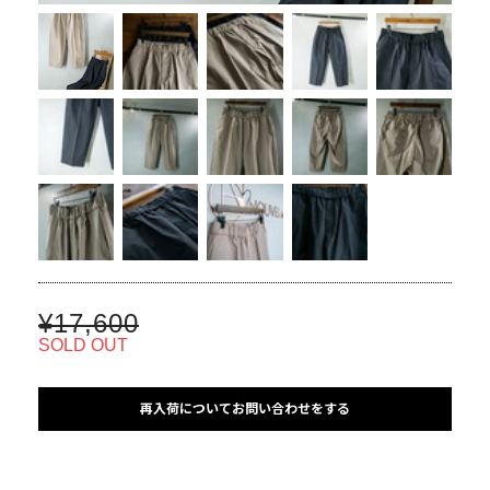
¥17,600
SOLD OUT
再入荷についてお問い合わせをする