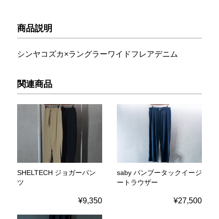
商品説明
シンヤコズカ×ラングラーワイドフレアデニム
関連商品
SHELTECH ジョガーパン
saby バンブータックイージ
ツ
ートラウザー
¥9,350
¥27,500