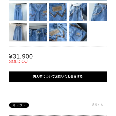
¥31,900
SOLD OUT
再入荷についてお問い合わせをする
通報する