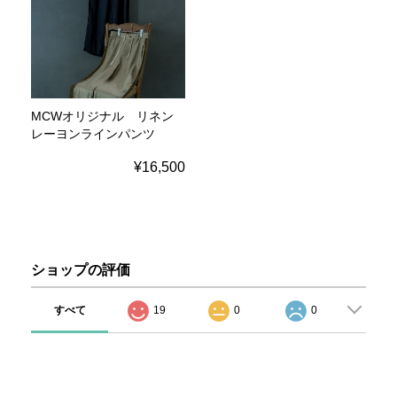
MCWオリジナル リネン
レーヨンラインパンツ
¥16,500
ショップの評価
すべて
19
0
0