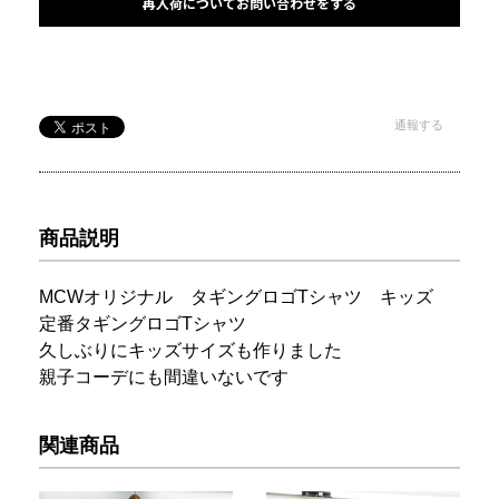
再入荷についてお問い合わせをする
通報する
商品説明
MCWオリジナル タギングロゴTシャツ キッズ
定番タギングロゴTシャツ
久しぶりにキッズサイズも作りました
親子コーデにも間違いないです
関連商品