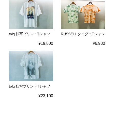
tolq 転写プリントTシャツ
RUSSELL タイダイTシャツ
¥19,800
¥6,930
tolq 転写プリントTシャツ
¥23,100