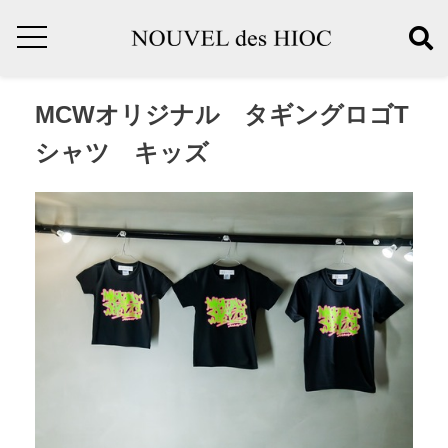
MCWオリジナル タギングロゴT
シャツ キッズ