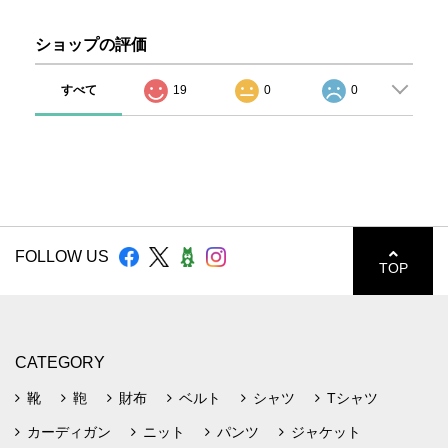
ショップの評価
すべて
19
0
0
FOLLOW US
TOP
CATEGORY
靴
鞄
財布
ベルト
シャツ
Tシャツ
カーディガン
ニット
パンツ
ジャケット