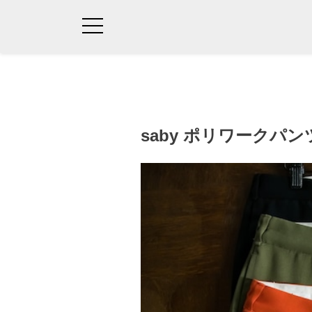
saby ポリワークパン