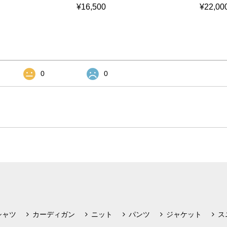
¥16,500
¥22,00
0
0
シャツ
カーディガン
ニット
パンツ
ジャケット
ス