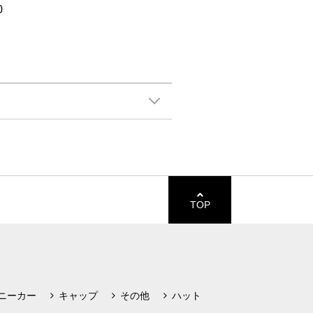
0
TOP
ニーカー
キャップ
その他
ハット