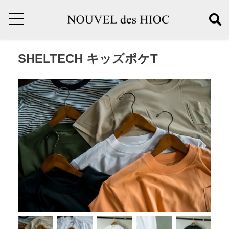
SHELTECH キッズポケT