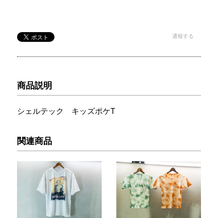
通報する
商品説明
シェルテック キッズポケT
関連商品