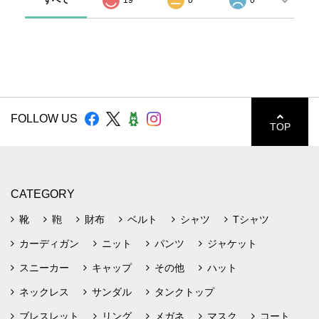
すべて
19
0
0
FOLLOW US
TOP
CATEGORY
靴
鞄
財布
ベルト
シャツ
Tシャツ
カーディガン
ニット
パンツ
ジャケット
スニーカー
キャップ
その他
ハット
ネックレス
サンダル
タンクトップ
ブレスレット
リング
メガネ
マスク
コート