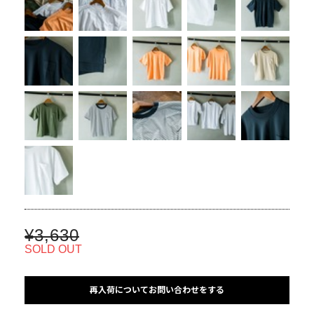
¥3,630
SOLD OUT
再入荷についてお問い合わせをする