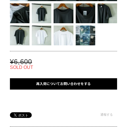
¥6,600
SOLD OUT
再入荷についてお問い合わせをする
通報する