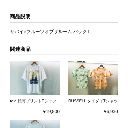
商品説明
サバイ×フルーツオブザルーム パックT
関連商品
tolq 転写プリントTシャツ
RUSSELL タイダイTシャツ
¥19,800
¥6,930