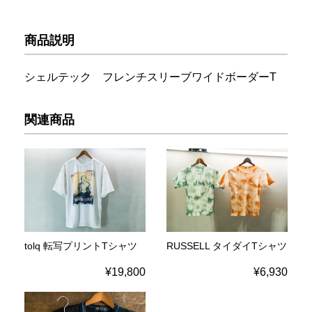
商品説明
シェルテック フレンチスリーブワイドボーダーT
関連商品
tolq 転写プリントTシャツ
RUSSELL タイダイTシャツ
¥19,800
¥6,930