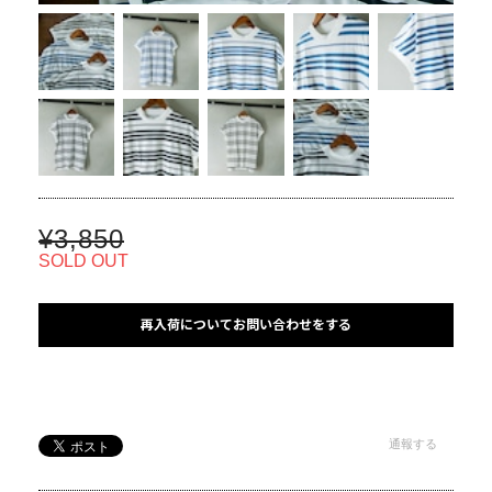
¥3,850
SOLD OUT
再入荷についてお問い合わせをする
通報する