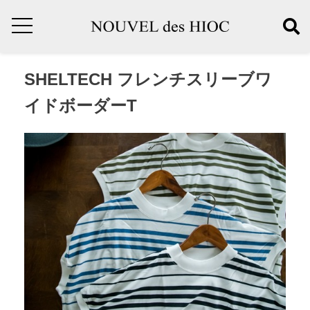
SHELTECH フレンチスリーブワ
イドボーダーT