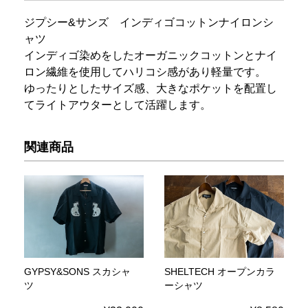
ジプシー&サンズ インディゴコットンナイロンシ
ャツ
インディゴ染めをしたオーガニックコットンとナイ
ロン繊維を使用してハリコシ感があり軽量です。
ゆったりとしたサイズ感、大きなポケットを配置し
てライトアウターとして活躍します。
関連商品
GYPSY&SONS スカシャ
SHELTECH オープンカラ
ツ
ーシャツ