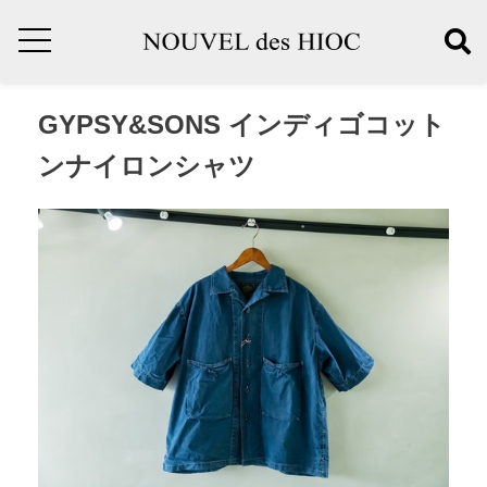
GYPSY&SONS インディゴコット
ンナイロンシャツ