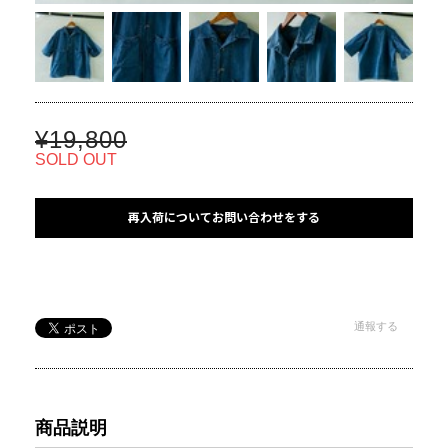
¥19,800
SOLD OUT
再入荷についてお問い合わせをする
通報する
商品説明