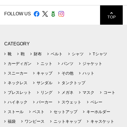
FOLLOW US
TOP
CATEGORY
靴
鞄
財布
ベルト
シャツ
Tシャツ
カーディガン
ニット
パンツ
ジャケット
スニーカー
キャップ
その他
ハット
ネックレス
サンダル
タンクトップ
ブレスレット
リング
メガネ
マスク
コート
ハイネック
パーカー
スウェット
ベレー
ストール
ベスト
セットアップ
キーホルダー
福袋
ワンピース
ニットキャップ
キャスケット