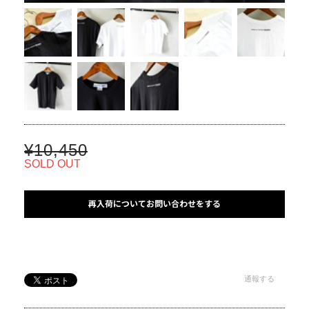
¥10,450
SOLD OUT
再入荷についてお問い合わせをする
通報する