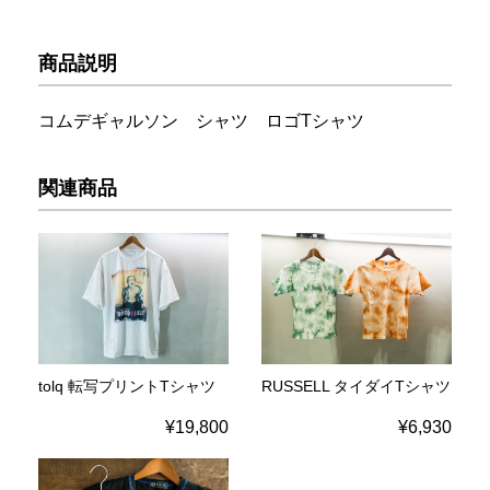
商品説明
コムデギャルソン シャツ ロゴTシャツ
関連商品
tolq 転写プリントTシャツ
RUSSELL タイダイTシャツ
¥19,800
¥6,930