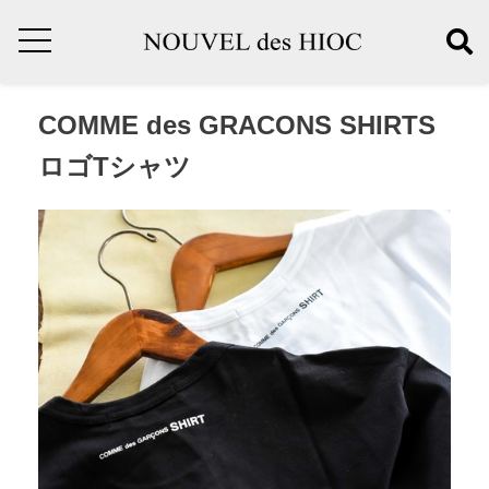
COMME des GRACONS SHIRTS
ロゴTシャツ