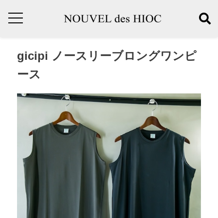
gicipi ノースリーブロングワンピ
ース