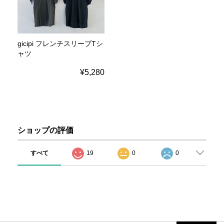
gicipi フレンチスリーブTシ
ャツ
¥5,280
ショップの評価
すべて
19
0
0