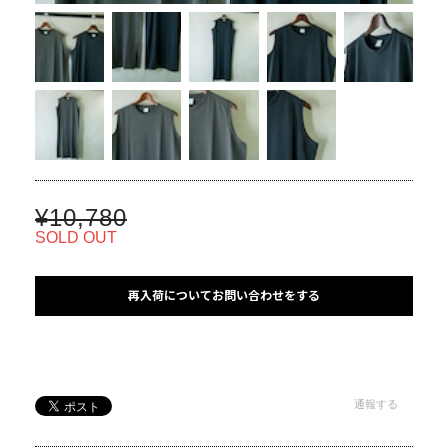
¥10,780
SOLD OUT
再入荷についてお問い合わせをする
通報する