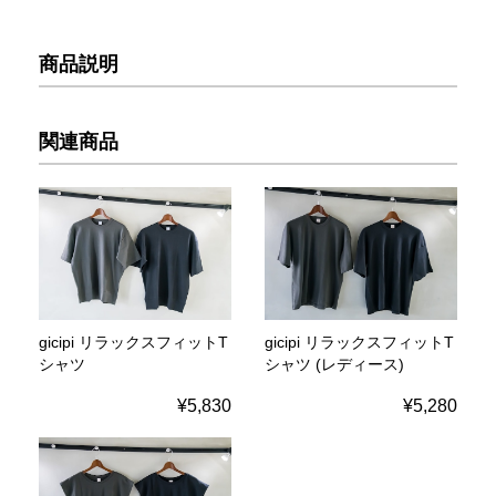
商品説明
関連商品
gicipi リラックスフィットT
gicipi リラックスフィットT
シャツ
シャツ (レディース)
¥5,830
¥5,280