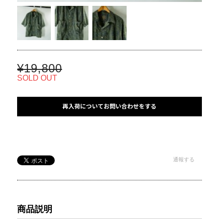
¥19,800
SOLD OUT
再入荷についてお問い合わせをする
通報する
商品説明