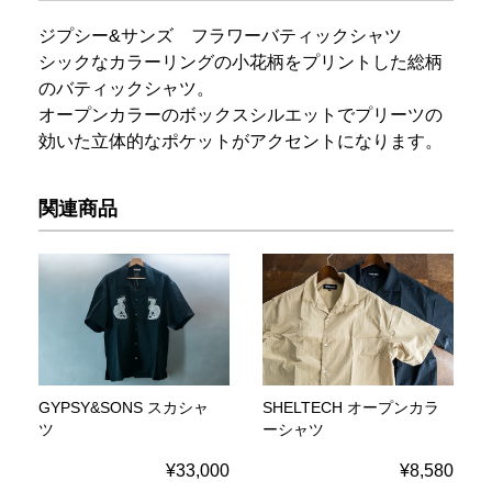
ジプシー&サンズ フラワーバティックシャツ
シックなカラーリングの小花柄をプリントした総柄
のバティックシャツ。
オープンカラーのボックスシルエットでプリーツの
効いた立体的なポケットがアクセントになります。
関連商品
GYPSY&SONS スカシャ
SHELTECH オープンカラ
ツ
ーシャツ
¥33,000
¥8,580