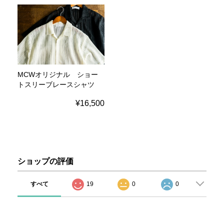
MCWオリジナル ショー
トスリーブレースシャツ
¥16,500
ショップの評価
すべて
19
0
0