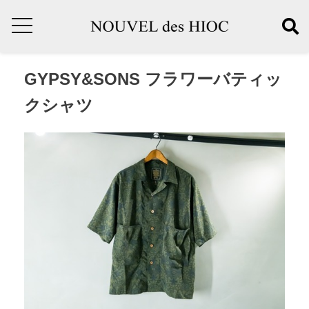
GYPSY&SONS フラワーバティッ
クシャツ