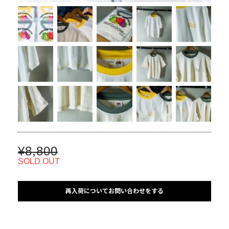
¥8,800
SOLD OUT
再入荷についてお問い合わせをする