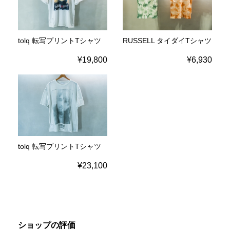
tolq 転写プリントTシャツ
RUSSELL タイダイTシャツ
¥19,800
¥6,930
tolq 転写プリントTシャツ
¥23,100
ショップの評価