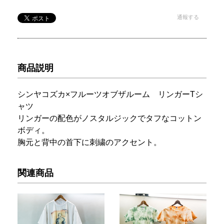
通報する
商品説明
シンヤコズカ×フルーツオブザルーム リンガーTシ
ャツ
リンガーの配色がノスタルジックでタフなコットン
ボディ。
胸元と背中の首下に刺繍のアクセント。
関連商品