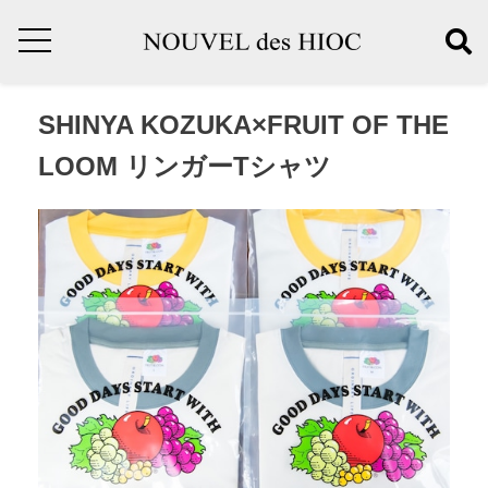
SHINYA KOZUKA×FRUIT OF THE
LOOM リンガーTシャツ