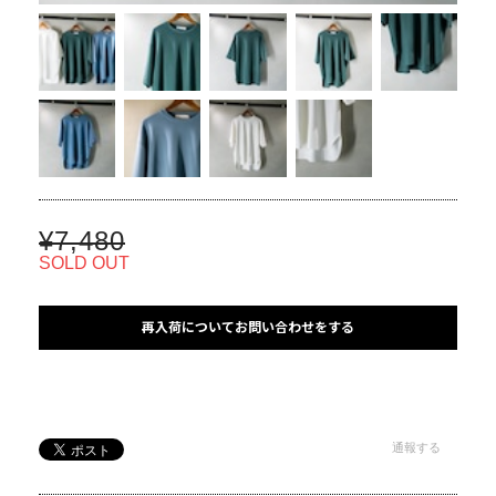
¥7,480
SOLD OUT
再入荷についてお問い合わせをする
通報する