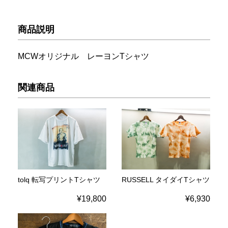
商品説明
MCWオリジナル レーヨンTシャツ
関連商品
tolq 転写プリントTシャツ
RUSSELL タイダイTシャツ
¥19,800
¥6,930