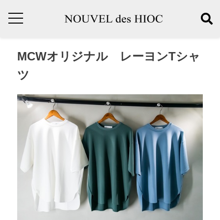
MCWオリジナル レーヨンTシャ
ツ