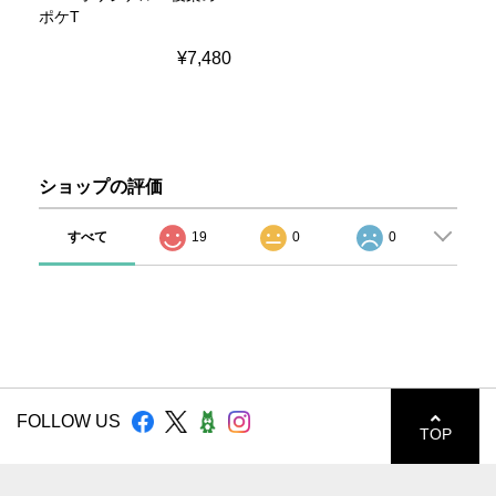
ポケT
¥7,480
ショップの評価
すべて
19
0
0
FOLLOW US
TOP