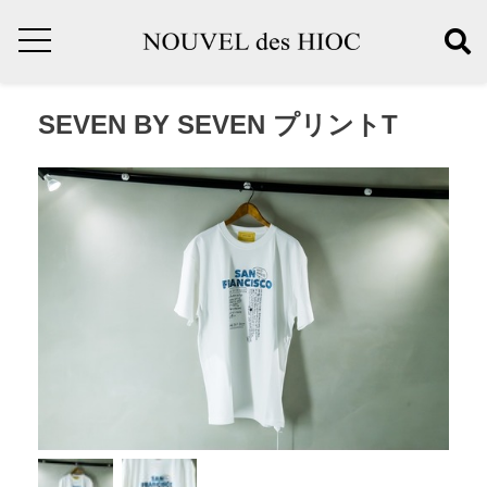
SEVEN BY SEVEN プリントT