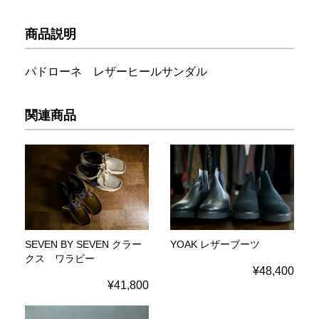
商品説明
パドローネ レザーヒールサンダル
関連商品
SEVEN BY SEVEN クラー
YOAK レザーブーツ
クス ワラビー
¥48,400
¥41,800