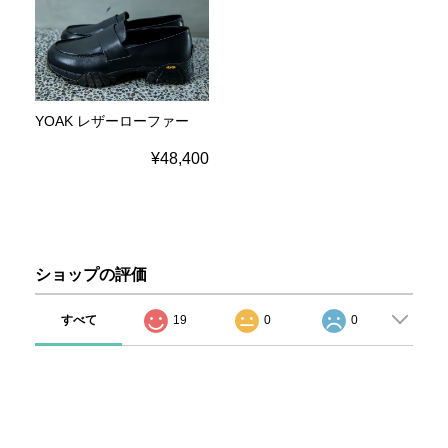
YOAK レザーローファー
¥48,400
ショップの評価
すべて
19
0
0