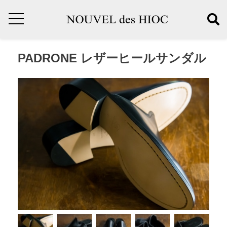
PADRONE レザーヒールサンダル