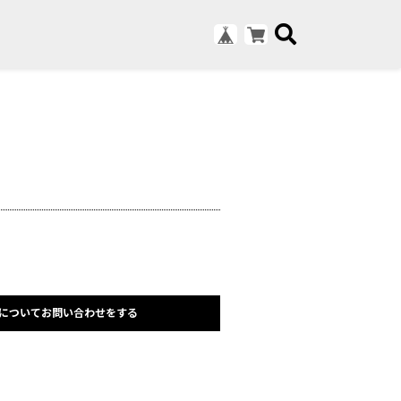
についてお問い合わせをする