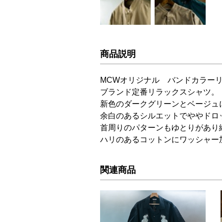
商品説明
MCWオリジナル バンドカラー
ブランド定番リラックスシャツ。
新色のダークグリーンとベージュ
余白のあるシルエットでややドロ
首周りのパターンもゆとりがあり
ハリのあるコットンにワッシャー
関連商品