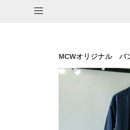
MCWオリジナル バ