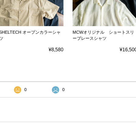
SHELTECH オープンカラーシャ
MCWオリジナル ショートスリ
ツ
ーブレースシャツ
¥8,580
¥16,50
0
0