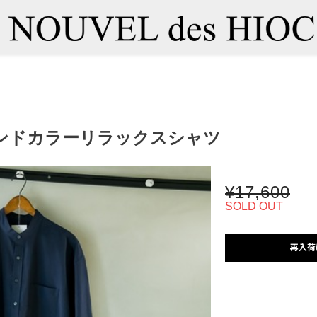
ンドカラーリラックスシャツ
¥17,600
SOLD OUT
再入荷