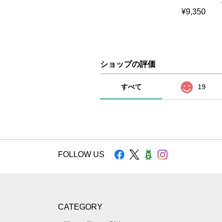
¥9,350
ショップの評価
すべて
19
FOLLOW US
CATEGORY