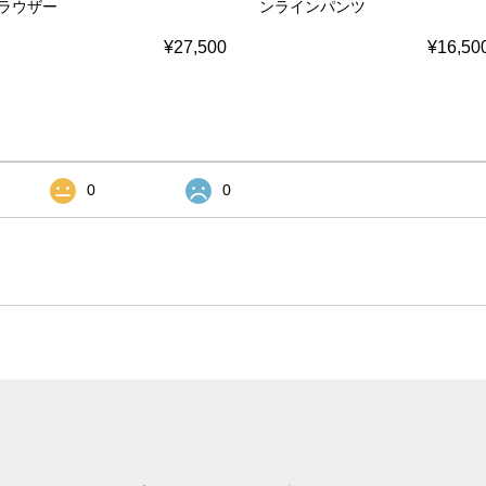
ラウザー
ンラインパンツ
¥27,500
¥16,50
0
0