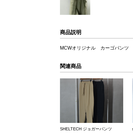
商品説明
MCWオリジナル カーゴパンツ
関連商品
SHELTECH ジョガーパンツ