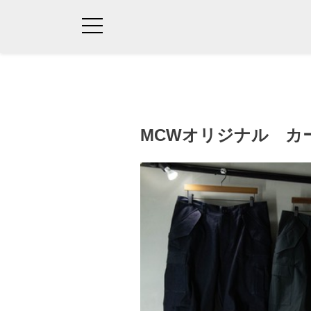
MCWオリジナル カ