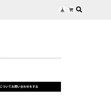
についてお問い合わせをする