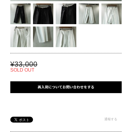
¥33,000
SOLD OUT
再入荷についてお問い合わせをする
通報する