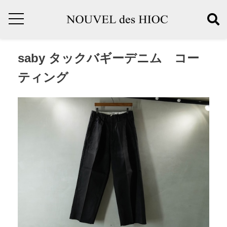
saby タックバギーデニム コー
ティング