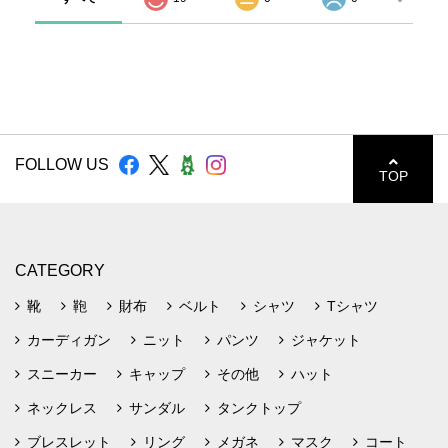
FOLLOW US
TOP
CATEGORY
靴
鞄
財布
ベルト
シャツ
Tシャツ
カーディガン
ニット
パンツ
ジャケット
スニーカー
キャップ
その他
ハット
ネックレス
サンダル
タンクトップ
ブレスレット
リング
メガネ
マスク
コート