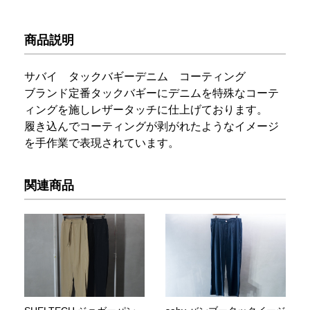
商品説明
サバイ タックバギーデニム コーティング
ブランド定番タックバギーにデニムを特殊なコーテ
ィングを施しレザータッチに仕上げております。
履き込んでコーティングが剥がれたようなイメージ
を手作業で表現されています。
関連商品