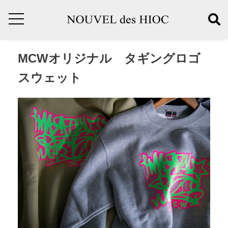
MCWオリジナル タギングロゴ
スウェット