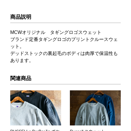
商品説明
MCWオリジナル タギングロゴスウェット
ブランド定番タギングロゴのプリントクルースウェ
ット。
デッドストックの裏起毛のボディは肉厚で保温性も
あります。
関連商品