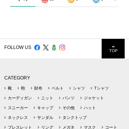
FOLLOW US
TOP
CATEGORY
靴
鞄
財布
ベルト
シャツ
Tシャツ
カーディガン
ニット
パンツ
ジャケット
スニーカー
キャップ
その他
ハット
ネックレス
サンダル
タンクトップ
ブレスレット
リング
メガネ
マスク
コート