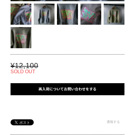
¥12,100
SOLD OUT
再入荷についてお問い合わせをする
通報する