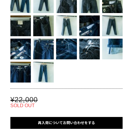
¥22,000
SOLD OUT
再入荷についてお問い合わせをする