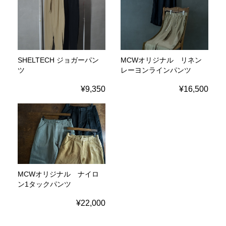
SHELTECH ジョガーパン
MCWオリジナル リネン
ツ
レーヨンラインパンツ
¥9,350
¥16,500
MCWオリジナル ナイロ
ン1タックパンツ
¥22,000