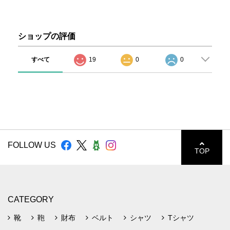
ショップの評価
すべて
19
0
0
FOLLOW US
TOP
CATEGORY
靴
鞄
財布
ベルト
シャツ
Tシャツ