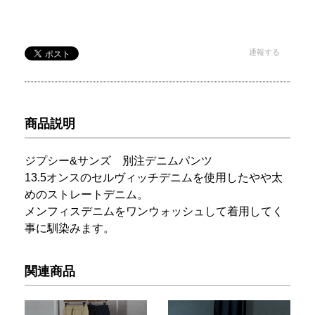
通報する
商品説明
ジプシー&サンズ 別注デニムパンツ
13.5オンスのセルヴィッチデニムを使用したやや太
めのストレートデニム。
メンフィスデニムをワンウォッシュして着用してく
事に馴染みます。
関連商品