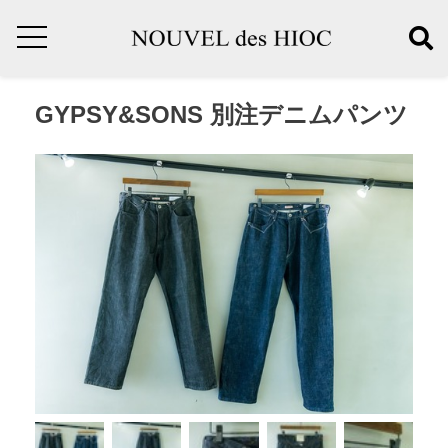
GYPSY&SONS 別注デニムパンツ