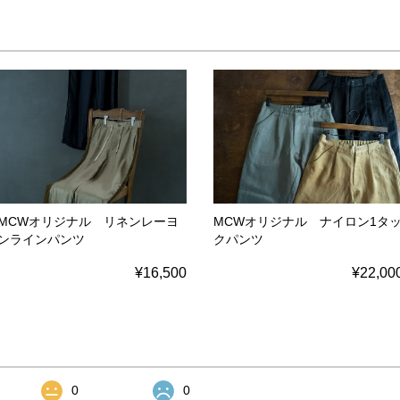
MCWオリジナル リネンレーヨ
MCWオリジナル ナイロン1タ
ンラインパンツ
クパンツ
¥16,500
¥22,00
0
0