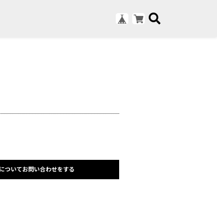
についてお問い合わせをする