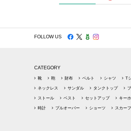
FOLLOW US
CATEGORY
靴
鞄
財布
ベルト
シャツ
T
ネックレス
サンダル
タンクトップ
ストール
ベスト
セットアップ
キー
時計
プルオーバー
ショーツ
スカー