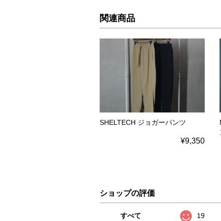
関連商品
SHELTECH ジョガーパンツ
¥9,350
ショップの評価
すべて
19