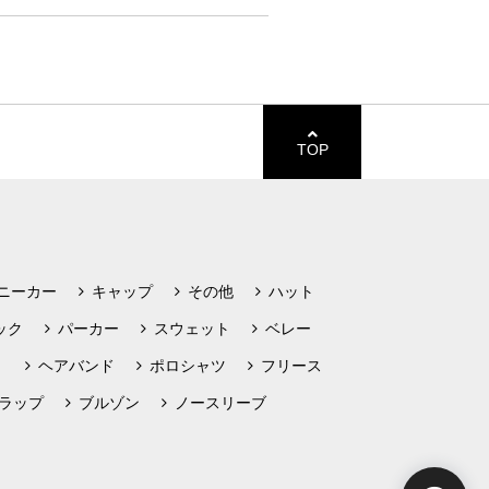
TOP
ニーカー
キャップ
その他
ハット
ック
パーカー
スウェット
ベレー
ト
ヘアバンド
ポロシャツ
フリース
ラップ
ブルゾン
ノースリーブ