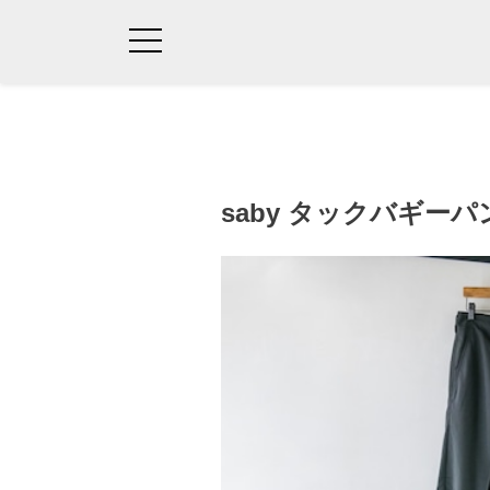
saby タックバギーパ