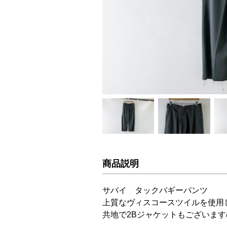
商品説明
サバイ タックバギーパンツ
上質なヴィスコースツイルを使用
共地で2Bジャケットもございま