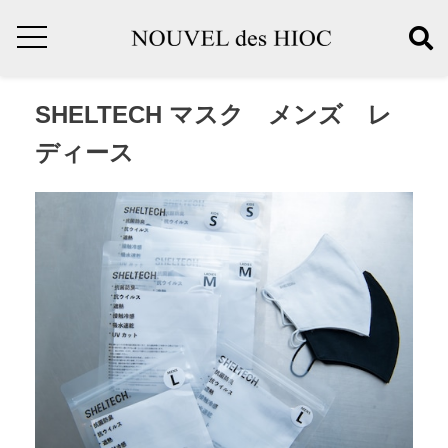
SHELTECH マスク メンズ レ
ディース