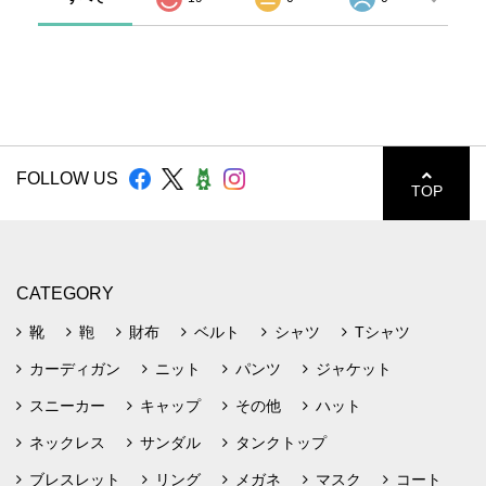
FOLLOW US
TOP
CATEGORY
靴
鞄
財布
ベルト
シャツ
Tシャツ
カーディガン
ニット
パンツ
ジャケット
スニーカー
キャップ
その他
ハット
ネックレス
サンダル
タンクトップ
ブレスレット
リング
メガネ
マスク
コート