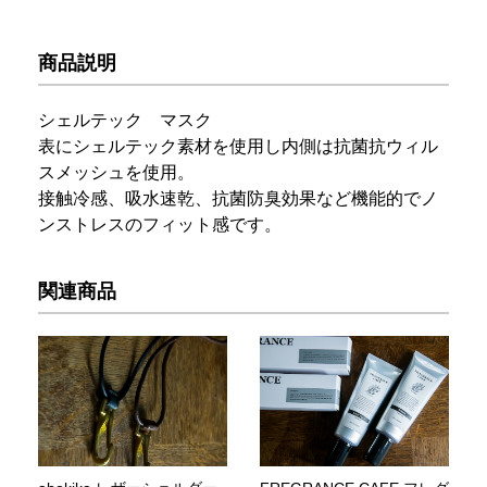
商品説明
シェルテック マスク
表にシェルテック素材を使用し内側は抗菌抗ウィル
スメッシュを使用。
接触冷感、吸水速乾、抗菌防臭効果など機能的でノ
ンストレスのフィット感です。
関連商品