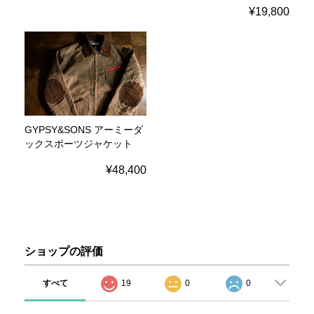
¥19,800
GYPSY&SONS アーミーダ
ックスポーツジャケット
¥48,400
ショップの評価
すべて
19
0
0