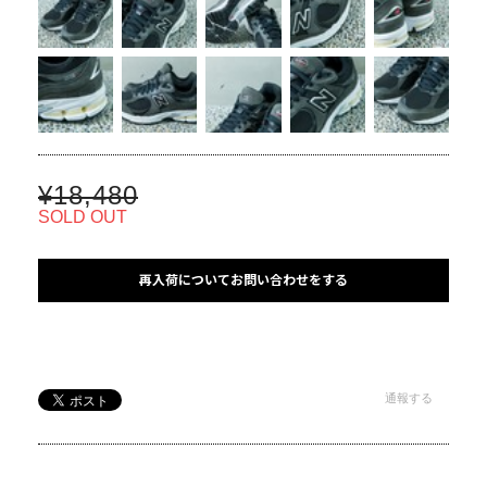
¥18,480
SOLD OUT
再入荷についてお問い合わせをする
通報する