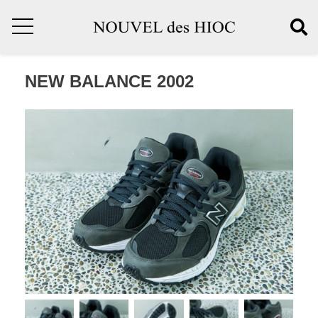
NEW BALANCE 2002