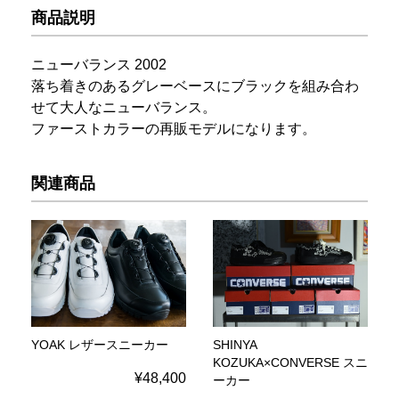
商品説明
ニューバランス 2002
落ち着きのあるグレーベースにブラックを組み合わ
せて大人なニューバランス。
ファーストカラーの再販モデルになります。
関連商品
YOAK レザースニーカー
SHINYA
KOZUKA×CONVERSE スニ
¥48,400
ーカー