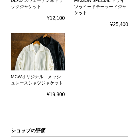
DEAD スウェーデン軍トラ
MAISON SPECIAL ドライ
ックジャケット
ツゥイードテーラードジャ
ケット
¥12,100
¥25,400
MCWオリジナル メッシ
ュレースシャツジャケット
¥19,800
ショップの評価