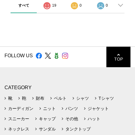
すべて
19
0
0
FOLLOW US
TOP
CATEGORY
靴
鞄
財布
ベルト
シャツ
Tシャツ
カーディガン
ニット
パンツ
ジャケット
スニーカー
キャップ
その他
ハット
ネックレス
サンダル
タンクトップ