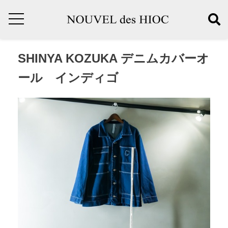
SHINYA KOZUKA デニムカバーオ
ール インディゴ