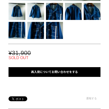
¥31,900
SOLD OUT
再入荷についてお問い合わせをする
通報する