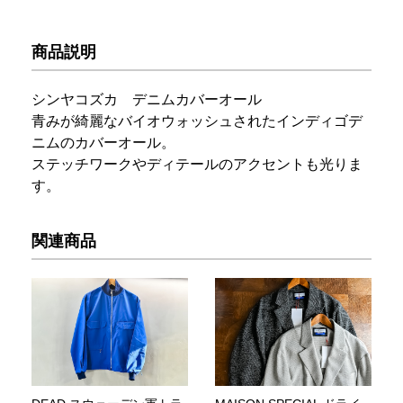
商品説明
シンヤコズカ デニムカバーオール
青みが綺麗なバイオウォッシュされたインディゴデ
ニムのカバーオール。
ステッチワークやディテールのアクセントも光りま
す。
関連商品