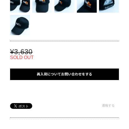
¥3,630
SOLD OUT
再入荷についてお問い合わせをする
通報する