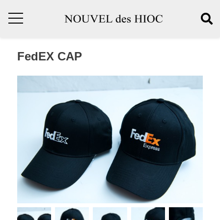
FedEX CAP