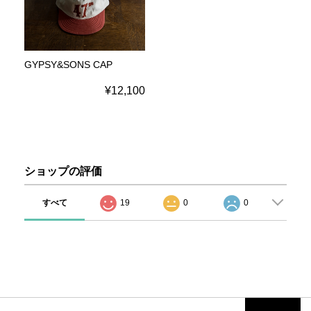
GYPSY&SONS CAP
¥12,100
ショップの評価
すべて
19
0
0