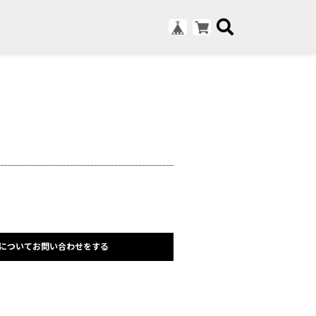
についてお問い合わせをする