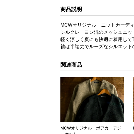
商品説明
MCWオリジナル ニットカーデ
シルクレーヨン混のメッシュニッ
軽く涼しく夏にも快適に着用して
袖は半端丈でルーズなシルエット
関連商品
MCWオリジナル ボアカーデジ