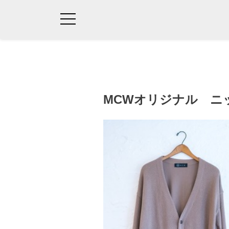
MCWオリジナル ニ