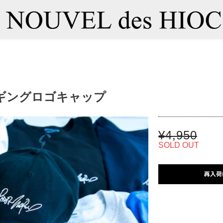
ギングロゴキャップ
¥4,950
SOLD OUT
再入荷