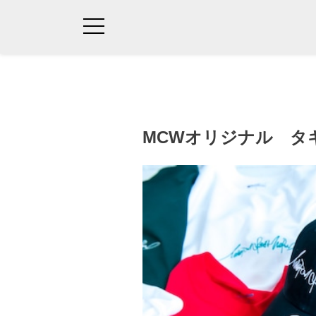
MCWオリジナル タ