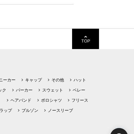
TOP
ニーカー
キャップ
その他
ハット
ック
パーカー
スウェット
ベレー
ト
ヘアバンド
ポロシャツ
フリース
ラップ
ブルゾン
ノースリーブ