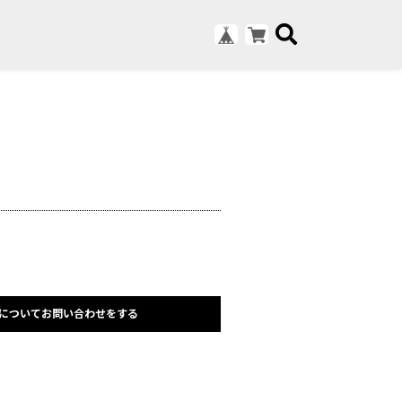
についてお問い合わせをする