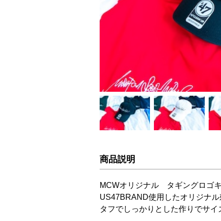
商品説明
MCWオリジナル タギングロゴ
US47BRAND使用したオリジナ
タフでしっかりとした作りでサイ