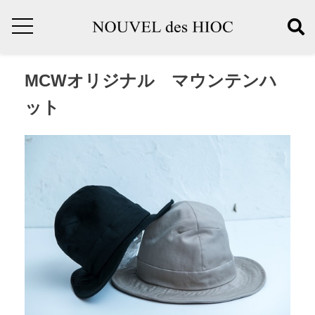
MCWオリジナル マウンテンハ
ット