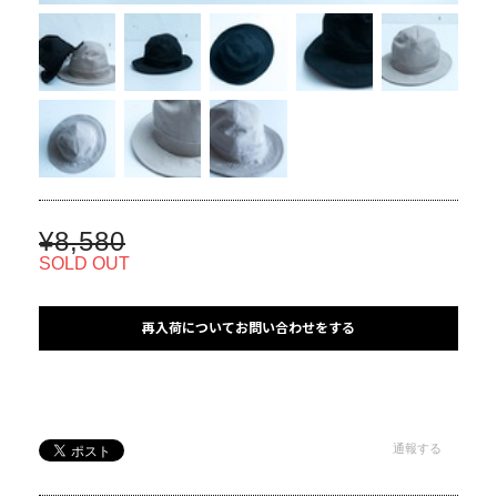
¥8,580
SOLD OUT
再入荷についてお問い合わせをする
通報する