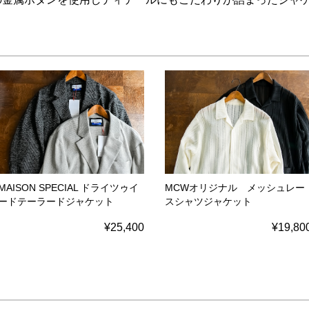
MAISON SPECIAL ドライツゥイ
MCWオリジナル メッシュレー
ードテーラードジャケット
スシャツジャケット
¥25,400
¥19,80