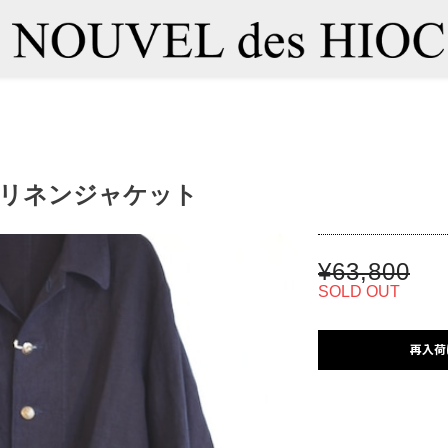
ィゴリネンジャケット
¥63,800
SOLD OUT
再入荷