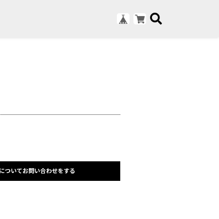
についてお問い合わせをする