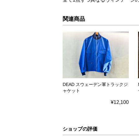
関連商品
DEAD スウェーデン軍トラックジ
ャケット
¥12,100
ショップの評価