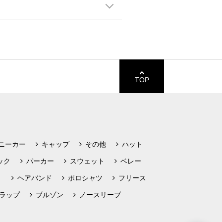
TOP
ニーカー
キャップ
その他
ハット
ック
パーカー
スウェット
ベレー
ト
ヘアバンド
ポロシャツ
フリース
ラップ
ブルゾン
ノースリーブ