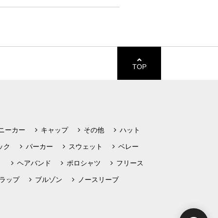
TOP
ニーカー
キャップ
その他
ハット
ック
パーカー
スウェット
ベレー
ト
ヘアバンド
ポロシャツ
フリース
ラップ
ブルゾン
ノースリーブ