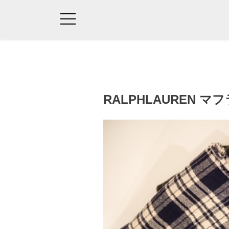
RALPHLAUREN マ