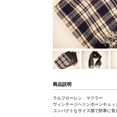
商品説明
ラルフローレン マフラー
ヴィンテージヘリンボーンチェッ
コンパクトなサイズ感で防寒に首