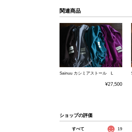
関連商品
Sainuu カシミアストール L
¥27,500
ショップの評価
すべて
19