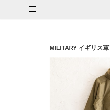
MILITARY イギリ