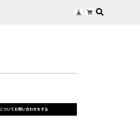
についてお問い合わせをする