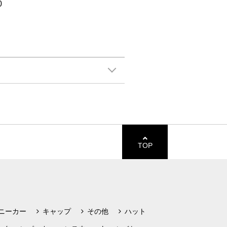
0
TOP
ニーカー
キャップ
その他
ハット