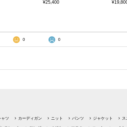
¥25,400
¥19,80
0
0
シャツ
カーディガン
ニット
パンツ
ジャケット
ス