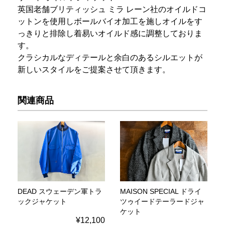
英国老舗ブリティッシュ ミラ レーン社のオイルドコ
ットンを使用しボールバイオ加工を施しオイルをす
っきりと排除し着易いオイルド感に調整しておりま
す。
クラシカルなディテールと余白のあるシルエットが
新しいスタイルをご提案させて頂きます。
関連商品
DEAD スウェーデン軍トラ
MAISON SPECIAL ドライ
ックジャケット
ツゥイードテーラードジャ
ケット
¥12,100