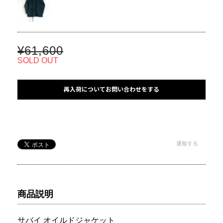
¥61,600
SOLD OUT
再入荷についてお問い合わせをする
通報する
商品説明
サバイ オイルドジャケット