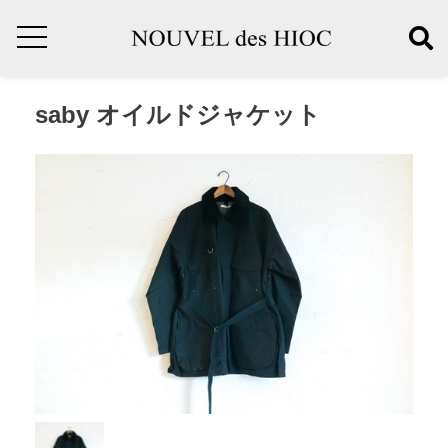
saby オイルドジャケット