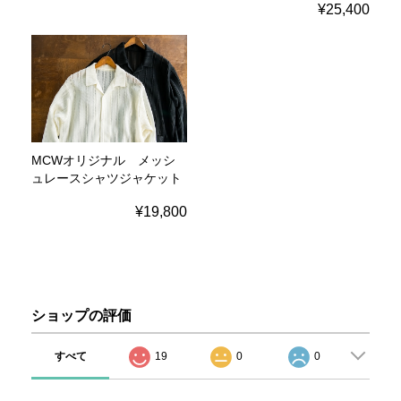
¥25,400
MCWオリジナル メッシ
ュレースシャツジャケット
¥19,800
ショップの評価
すべて
19
0
0