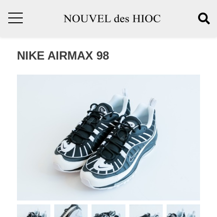
NIKE AIRMAX 98