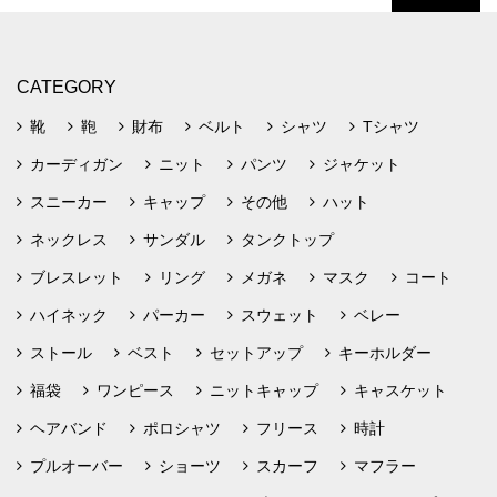
CATEGORY
靴
鞄
財布
ベルト
シャツ
Tシャツ
カーディガン
ニット
パンツ
ジャケット
スニーカー
キャップ
その他
ハット
ネックレス
サンダル
タンクトップ
ブレスレット
リング
メガネ
マスク
コート
ハイネック
パーカー
スウェット
ベレー
ストール
ベスト
セットアップ
キーホルダー
福袋
ワンピース
ニットキャップ
キャスケット
ヘアバンド
ポロシャツ
フリース
時計
プルオーバー
ショーツ
スカーフ
マフラー