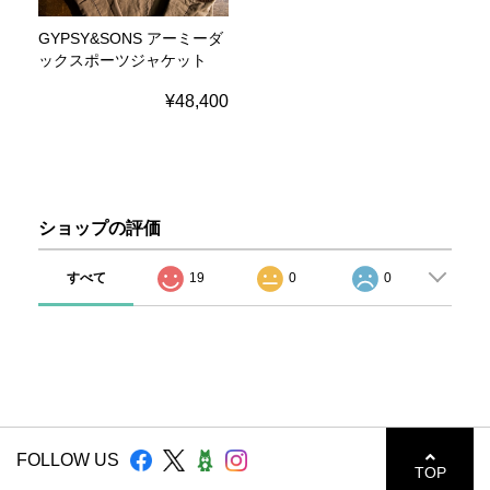
GYPSY&SONS アーミーダ
ックスポーツジャケット
¥48,400
ショップの評価
すべて
19
0
0
FOLLOW US
TOP