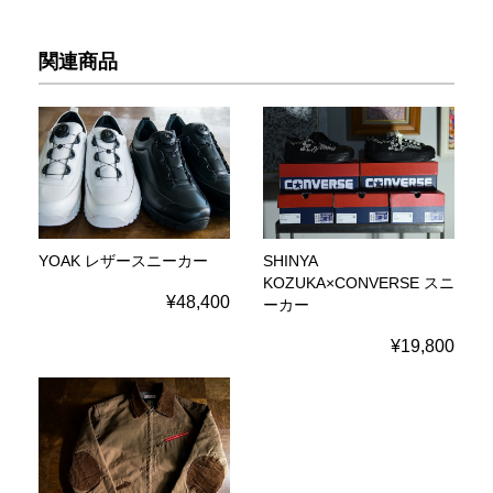
関連商品
YOAK レザースニーカー
SHINYA
KOZUKA×CONVERSE スニ
¥48,400
ーカー
¥19,800