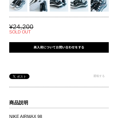
¥24,200
SOLD OUT
再入荷についてお問い合わせをする
通報する
商品説明
NIKE AIRMAX 98