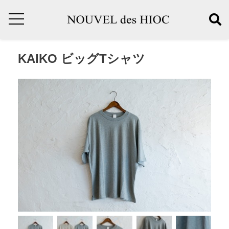
KAIKO ビッグTシャツ