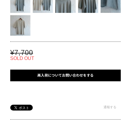
¥7,700
SOLD OUT
再入荷についてお問い合わせをする
通報する