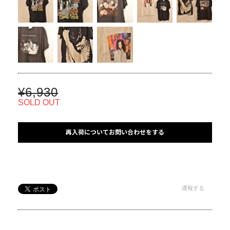
¥6,930
SOLD OUT
再入荷についてお問い合わせをする
通報する