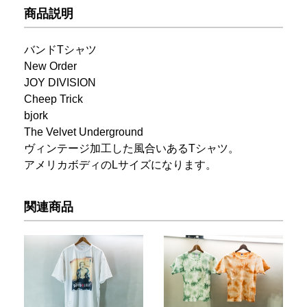
商品説明
バンドTシャツ
New Order
JOY DIVISION
Cheep Trick
bjork
The Velvet Underground
ヴィンテージ加工した風合いあるTシャツ。
アメリカボディのLサイズになります。
関連商品