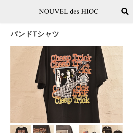
バンドTシャツ