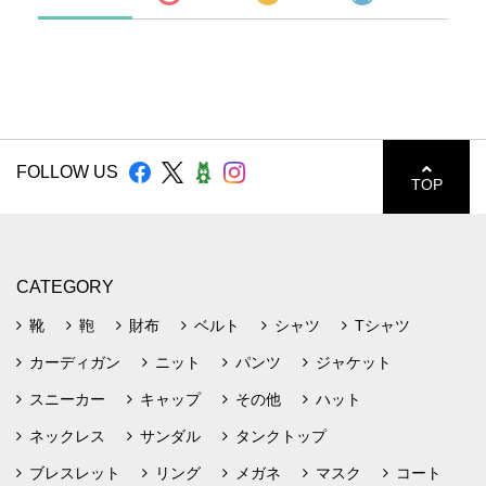
FOLLOW US
TOP
CATEGORY
靴
鞄
財布
ベルト
シャツ
Tシャツ
カーディガン
ニット
パンツ
ジャケット
スニーカー
キャップ
その他
ハット
ネックレス
サンダル
タンクトップ
ブレスレット
リング
メガネ
マスク
コート