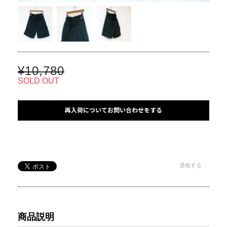
¥10,780
SOLD OUT
再入荷についてお問い合わせをする
通報する
商品説明