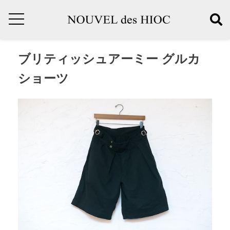
ブリティッシュアーミー グルカ
ショーツ