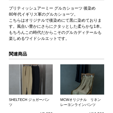
ブリティッシュアーミー グルカショーツ 後染め
80年代イギリス軍のグルカショーツ。
こちらはオリジナルで後染めにて黒に染めておりま
す。風合い豊かにさらにクタッとした柔らかな1本。
もちろんこの時代だからこそのグルカディテールも
楽しめるワイドシルエットです。
関連商品
SHELTECH ジョガーパン
MCWオリジナル リネン
ツ
レーヨンラインパンツ