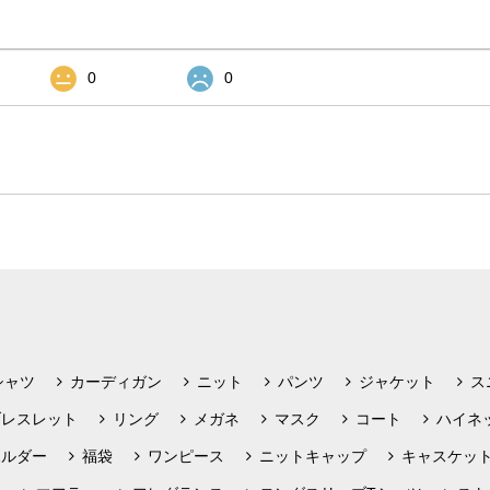
0
0
シャツ
カーディガン
ニット
パンツ
ジャケット
ス
ブレスレット
リング
メガネ
マスク
コート
ハイネ
ホルダー
福袋
ワンピース
ニットキャップ
キャスケッ