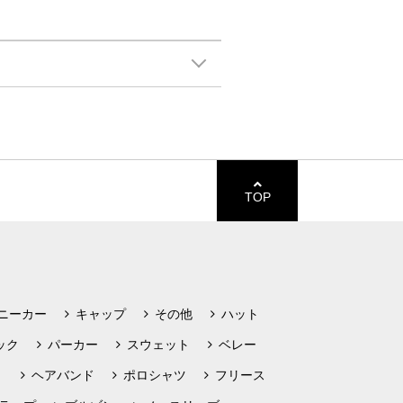
TOP
ニーカー
キャップ
その他
ハット
ック
パーカー
スウェット
ベレー
ト
ヘアバンド
ポロシャツ
フリース