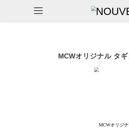
MCWオリジナル タ