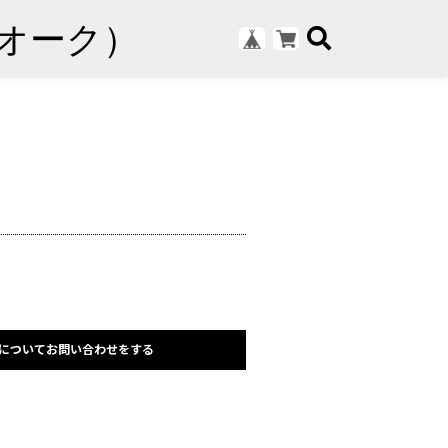
についてお問い合わせをする