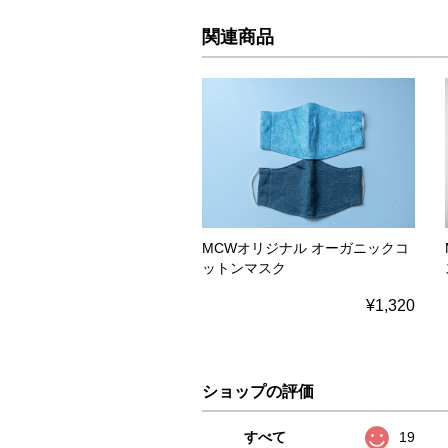
関連商品
MCWオリジナル オーガニックコ
ットンマスク
¥1,320
ショップの評価
すべて
19