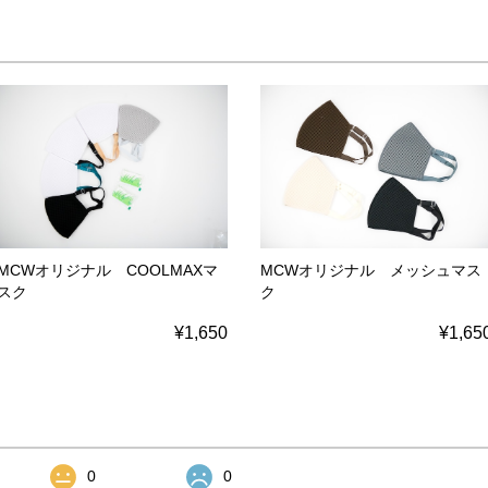
MCWオリジナル COOLMAXマ
MCWオリジナル メッシュマス
スク
ク
¥1,650
¥1,65
0
0