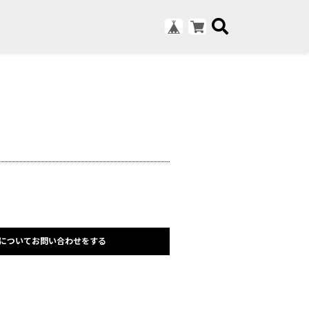
についてお問い合わせをする