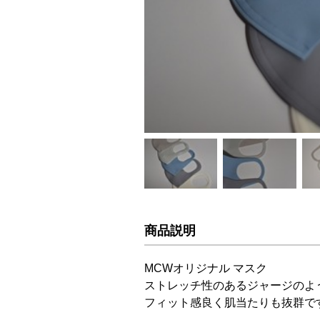
商品説明
MCWオリジナル マスク
ストレッチ性のあるジャージのよ
フィット感良く肌当たりも抜群で