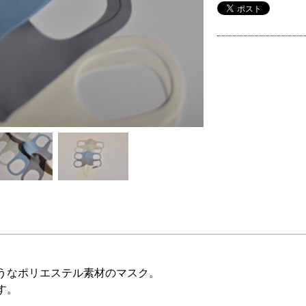
うなポリエステル素材のマスク。
す。