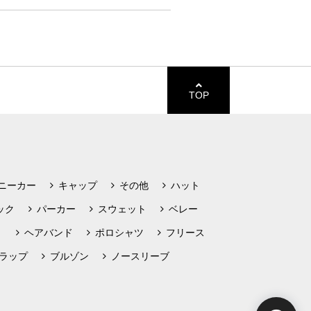
TOP
ニーカー
キャップ
その他
ハット
ック
パーカー
スウェット
ベレー
ト
ヘアバンド
ポロシャツ
フリース
ラップ
ブルゾン
ノースリーブ