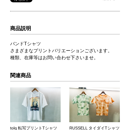
商品説明
バンドTシャツ
さまざまなプリントバリエーションございます。
種類、在庫等はお問い合わせ下さいませ。
関連商品
tolq 転写プリントTシャツ
RUSSELL タイダイTシャツ