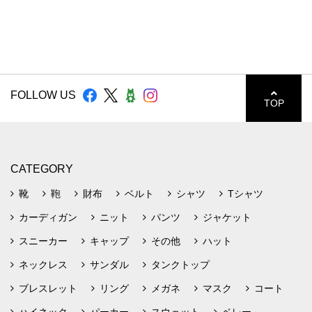
FOLLOW US
TOP
CATEGORY
靴
鞄
財布
ベルト
シャツ
Tシャツ
カーディガン
ニット
パンツ
ジャケット
スニーカー
キャップ
その他
ハット
ネックレス
サンダル
タンクトップ
ブレスレット
リング
メガネ
マスク
コート