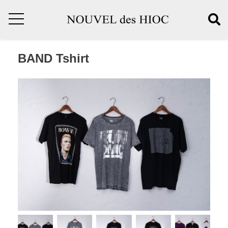
BAND Tshirt