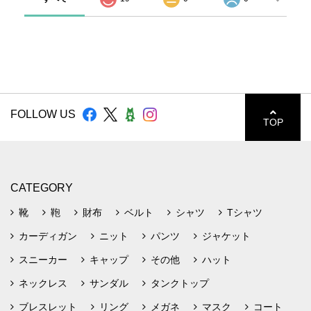
FOLLOW US
TOP
CATEGORY
靴
鞄
財布
ベルト
シャツ
Tシャツ
カーディガン
ニット
パンツ
ジャケット
スニーカー
キャップ
その他
ハット
ネックレス
サンダル
タンクトップ
ブレスレット
リング
メガネ
マスク
コート