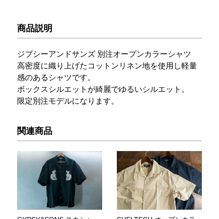
商品説明
ジプシーアンドサンズ 別注オープンカラーシャツ
高密度に織り上げたコットンリネン地を使用し軽量
感のあるシャツです。
ボックスシルエットが綺麗でゆるいシルエット。
限定別注モデルになります。
関連商品