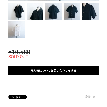
¥19,580
SOLD OUT
再入荷についてお問い合わせをする
通報する