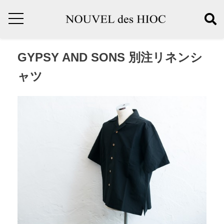
GYPSY AND SONS 別注リネンシ
ャツ