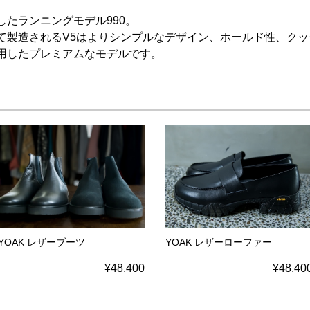
たランニングモデル990。
て製造されるV5はよりシンプルなデザイン、ホールド性、ク
用したプレミアムなモデルです。
YOAK レザーブーツ
YOAK レザーローファー
¥48,400
¥48,40