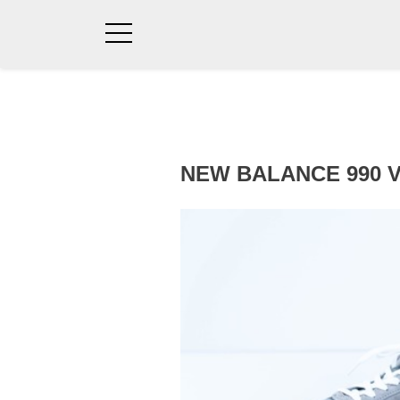
NEW BALANCE 990 