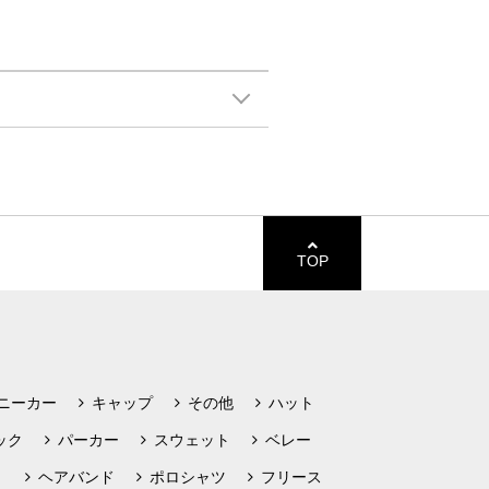
TOP
ニーカー
キャップ
その他
ハット
ック
パーカー
スウェット
ベレー
ト
ヘアバンド
ポロシャツ
フリース