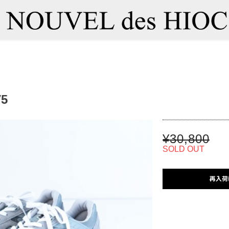
V5
¥30,800
SOLD OUT
再入荷