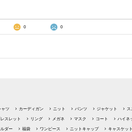
0
0
シャツ
カーディガン
ニット
パンツ
ジャケット
ス
ブレスレット
リング
メガネ
マスク
コート
ハイネ
ホルダー
福袋
ワンピース
ニットキャップ
キャスケッ