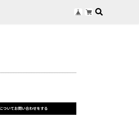
についてお問い合わせをする