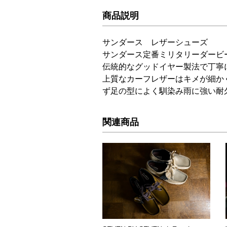
商品説明
サンダース レザーシューズ
サンダース定番ミリタリーダービ
伝統的なグッドイヤー製法で丁寧
上質なカーフレザーはキメが細か
ず足の型によく馴染み雨に強い耐
関連商品