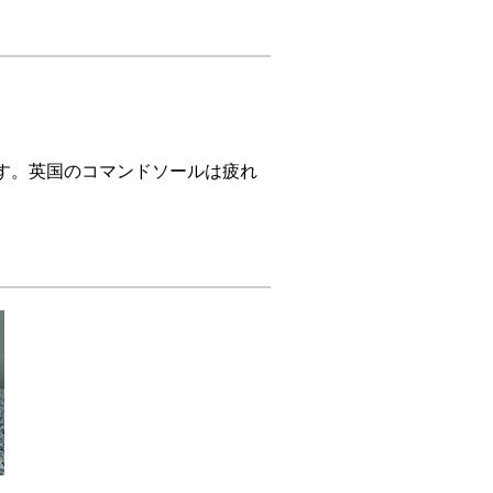
す。英国のコマンドソールは疲れ