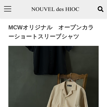
MCWオリジナル オープンカラ
ーショートスリーブシャツ