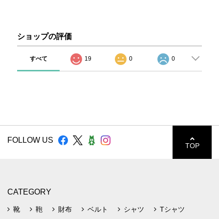
ショップの評価
すべて
19
0
0
FOLLOW US
TOP
CATEGORY
靴
鞄
財布
ベルト
シャツ
Tシャツ