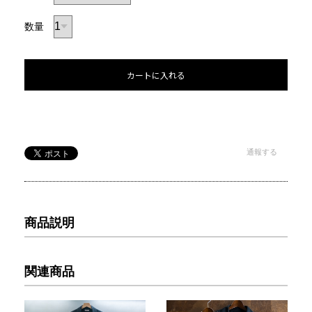
数量
カートに入れる
通報する
商品説明
関連商品