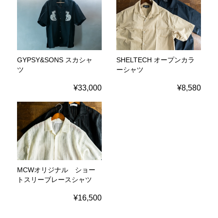
GYPSY&SONS スカシャ
SHELTECH オープンカラ
ツ
ーシャツ
¥33,000
¥8,580
MCWオリジナル ショー
トスリーブレースシャツ
¥16,500