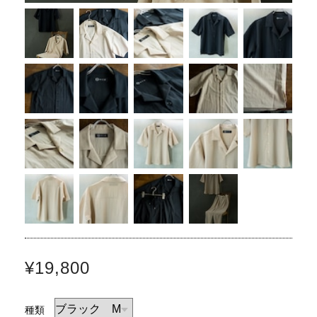
¥19,800
種類