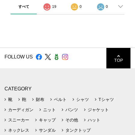
すべて
19
0
0
FOLLOW US
TOP
CATEGORY
靴
鞄
財布
ベルト
シャツ
Tシャツ
カーディガン
ニット
パンツ
ジャケット
スニーカー
キャップ
その他
ハット
ネックレス
サンダル
タンクトップ