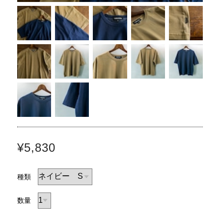
¥5,830
種類
数量