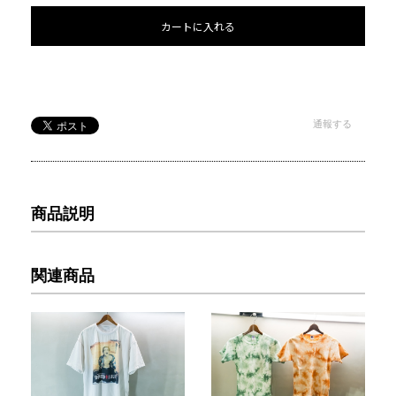
カートに入れる
通報する
商品説明
関連商品