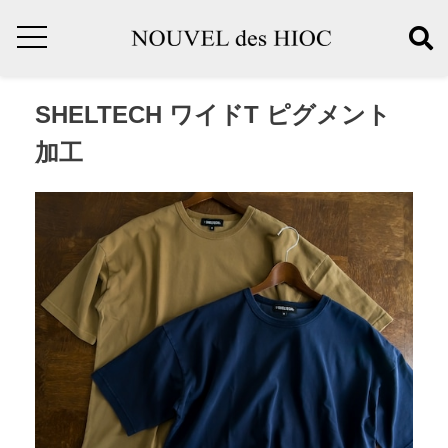
SHELTECH ワイドT ピグメント
加工