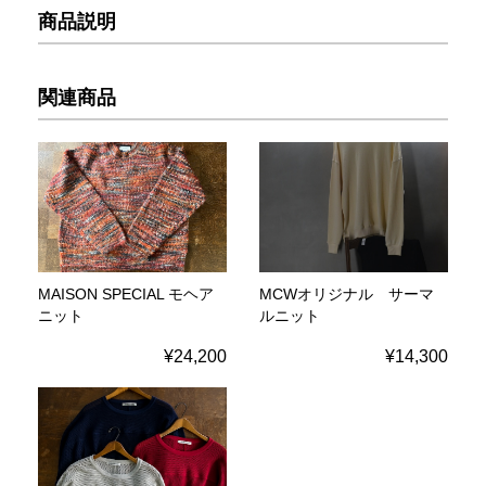
商品説明
関連商品
MAISON SPECIAL モヘア
MCWオリジナル サーマ
ニット
ルニット
¥24,200
¥14,300