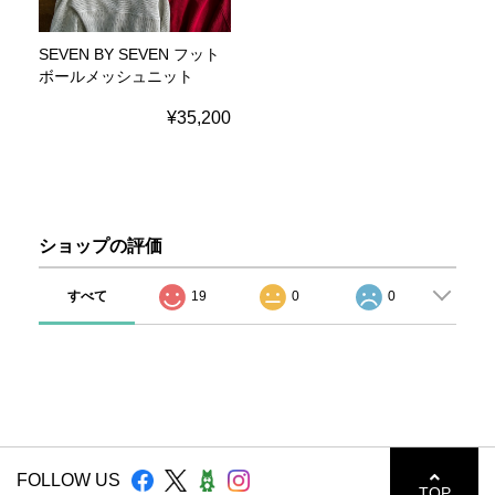
SEVEN BY SEVEN フット
ボールメッシュニット
¥35,200
ショップの評価
すべて
19
0
0
FOLLOW US
TOP