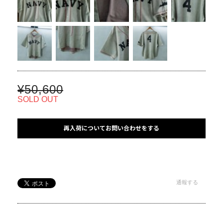
¥50,600
SOLD OUT
再入荷についてお問い合わせをする
通報する