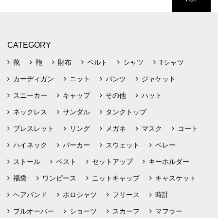
CATEGORY
靴
鞄
財布
ベルト
シャツ
Tシャツ
カーディガン
ニット
パンツ
ジャケット
スニーカー
キャップ
その他
ハット
ネックレス
サンダル
タンクトップ
ブレスレット
リング
メガネ
マスク
コート
ハイネック
パーカー
スウェット
ベレー
ストール
ベスト
セットアップ
キーホルダー
福袋
ワンピース
ニットキャップ
キャスケット
ヘアバンド
ポロシャツ
フリース
時計
プルオーバー
ショーツ
スカーフ
マフラー