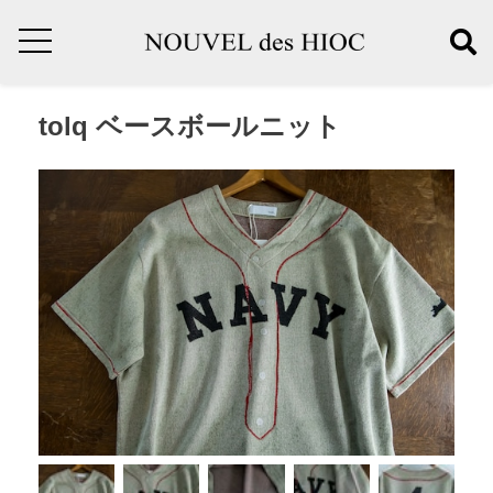
tolq ベースボールニット