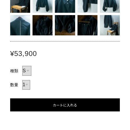
¥53,900
種類
数量
カートに入れる