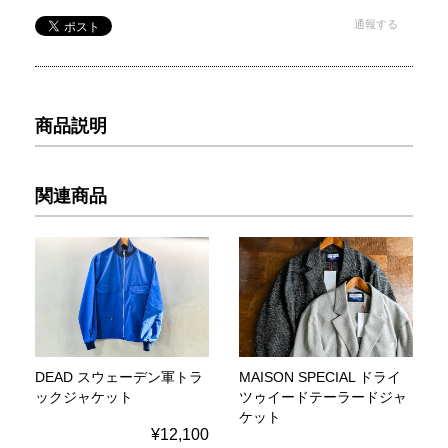
通報する
商品説明
関連商品
DEAD スウェーデン軍トラ
MAISON SPECIAL ドライ
ックジャケット
ツゥイードテーラードジャ
ケット
¥12,100