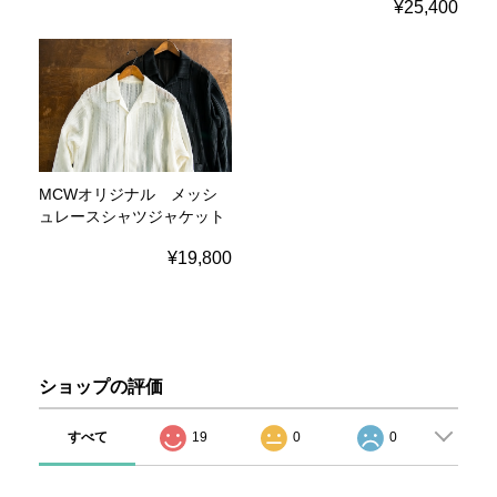
¥25,400
MCWオリジナル メッシ
ュレースシャツジャケット
¥19,800
ショップの評価
すべて
19
0
0