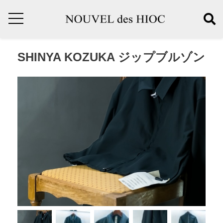
SHINYA KOZUKA ジップブルゾン