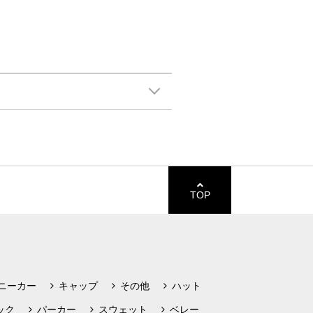
TOP
ニーカー
キャップ
その他
ハット
ック
パーカー
スウェット
ベレー